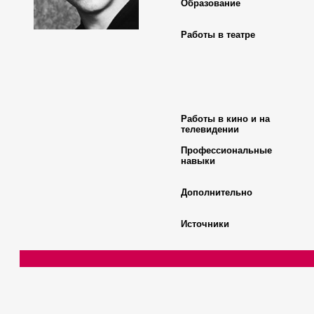
Образование
Работы в театре
Работы в кино и на
телевидении
Профессиональные
навыки
Дополнительно
Источники