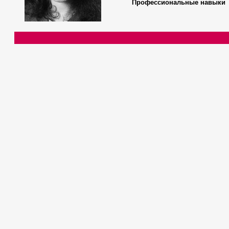
Профессиональные навыки