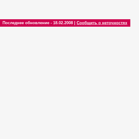
Последнее обновление - 18.02.2008 |
Сообщить о неточностях